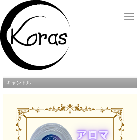
キャンドル