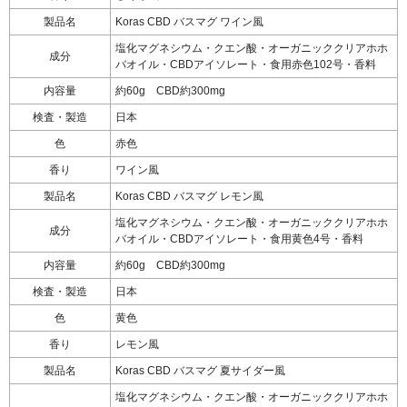
製品名
Koras CBD バスマグ ワイン風
塩化マグネシウム・クエン酸・オーガニッククリアホホ
成分
バオイル・CBDアイソレート・食用赤色102号・香料
内容量
約60g CBD約300mg
検査・製造
日本
色
赤色
香り
ワイン風
製品名
Koras CBD バスマグ レモン風
塩化マグネシウム・クエン酸・オーガニッククリアホホ
成分
バオイル・CBDアイソレート・食用黄色4号・香料
内容量
約60g CBD約300mg
検査・製造
日本
色
黄色
香り
レモン風
製品名
Koras CBD バスマグ 夏サイダー風
塩化マグネシウム・クエン酸・オーガニッククリアホホ